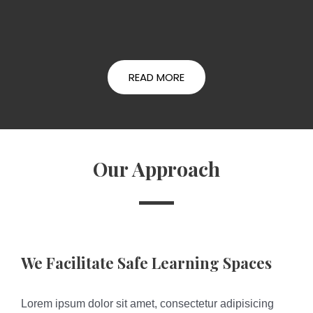
READ MORE
Our Approach
We Facilitate Safe Learning Spaces
Lorem ipsum dolor sit amet, consectetur adipisicing