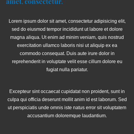
amet, consectetur.
Lorem ipsum dolor sit amet, consectetur adipisicing elit,
sed do eiusmod tempor incididunt ut labore et dolore
magna aliqua. Ut enim ad minim veniam, quis nostrud
exercitation ullamco laboris nisi ut aliquip ex ea
commodo consequat. Duis aute irure dolor in
reprehenderit in voluptate velit esse cillum dolore eu
fugiat nulla pariatur.
Excepteur sint occaecat cupidatat non proident, sunt in
culpa qui officia deserunt mollit anim id est laborum. Sed
ut perspiciatis unde omnis iste natus error sit voluptatem
accusantium doloremque laudantium.