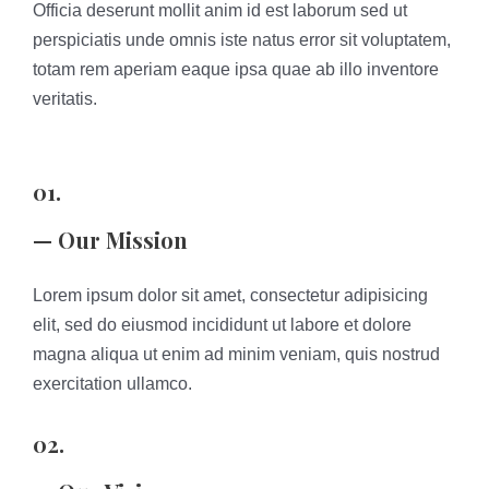
Officia deserunt mollit anim id est laborum sed ut
perspiciatis unde omnis iste natus error sit voluptatem,
totam rem aperiam eaque ipsa quae ab illo inventore
veritatis.
01.
— Our Mission
Lorem ipsum dolor sit amet, consectetur adipisicing
elit, sed do eiusmod incididunt ut labore et dolore
magna aliqua ut enim ad minim veniam, quis nostrud
exercitation ullamco.
02.