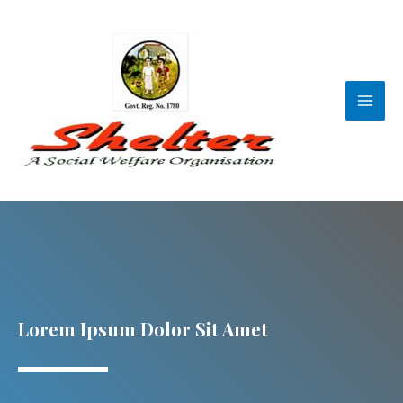
Lorem Ipsum Dolor Sit Amet