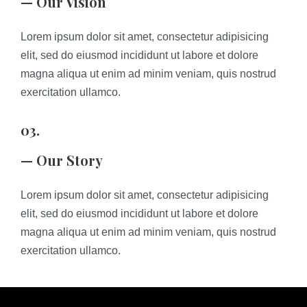
— Our Vision
Lorem ipsum dolor sit amet, consectetur adipisicing
elit, sed do eiusmod incididunt ut labore et dolore
magna aliqua ut enim ad minim veniam, quis nostrud
exercitation ullamco.
03.
— Our Story
Lorem ipsum dolor sit amet, consectetur adipisicing
elit, sed do eiusmod incididunt ut labore et dolore
magna aliqua ut enim ad minim veniam, quis nostrud
exercitation ullamco.