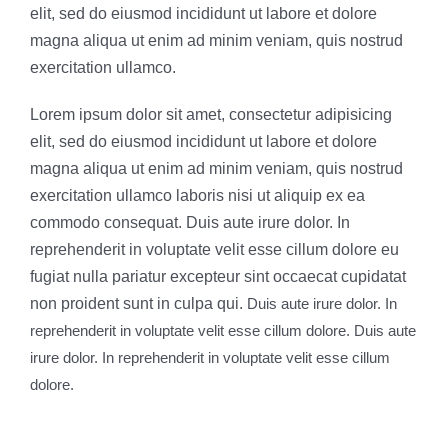
elit, sed do eiusmod incididunt ut labore et dolore
magna aliqua ut enim ad minim veniam, quis nostrud
exercitation ullamco.
Lorem ipsum dolor sit amet, consectetur adipisicing
elit, sed do eiusmod incididunt ut labore et dolore
magna aliqua ut enim ad minim veniam, quis nostrud
exercitation ullamco laboris nisi ut aliquip ex ea
commodo consequat. Duis aute irure dolor. In
reprehenderit in voluptate velit esse cillum dolore eu
fugiat nulla pariatur excepteur sint occaecat cupidatat
non proident sunt in culpa qui.
Duis aute irure dolor. In
reprehenderit in voluptate velit esse cillum dolore. Duis aute
irure dolor. In reprehenderit in voluptate velit esse cillum
dolore.